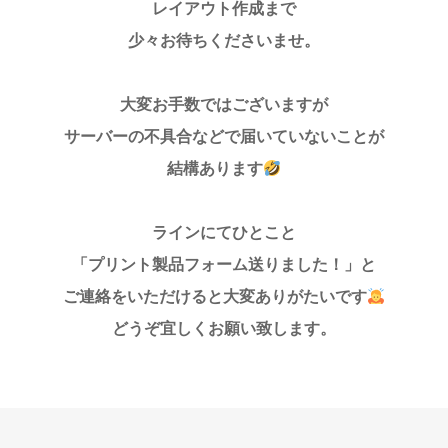
レイアウト作成まで
少々お待ちくださいませ。
大変お手数ではございますが
サーバーの不具合などで届いていないことが
結構あります
ラインにてひとこと
「プリント製品フォーム送りました！」と
ご連絡をいただけると大変ありがたいです
どうぞ宜しくお願い致します。