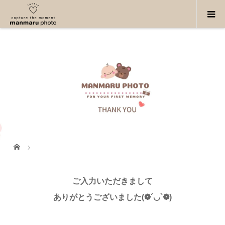
ご入力いただきまして
ありがとうございました(❁´◡`❁)