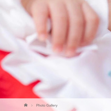
Photo Gallery