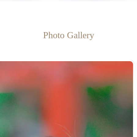
Photo Gallery