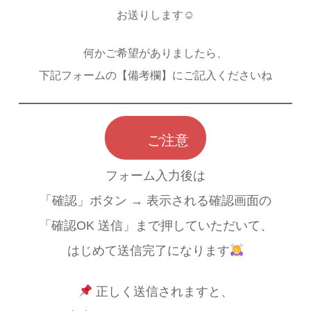
お送りします☺
何かご希望がありましたら、
下記フォームの【備考欄】にご記入くださいね
ご注意
フォーム入力後は
「確認」ボタン → 表示される確認画面の
「確認OK 送信」まで押していただいて、
はじめて送信完了になります
正しく送信されますと、