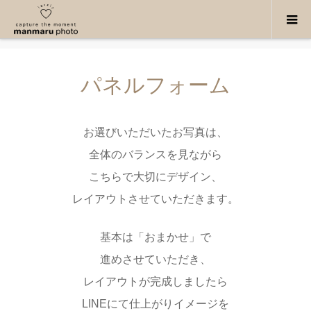
パネルフォーム
パネルフォーム
お選びいただいたお写真は、
全体のバランスを見ながら
こちらで大切にデザイン、
レイアウトさせていただきます。
基本は「おまかせ」で
進めさせていただき、
レイアウトが完成しましたら
LINEにて仕上がりイメージを